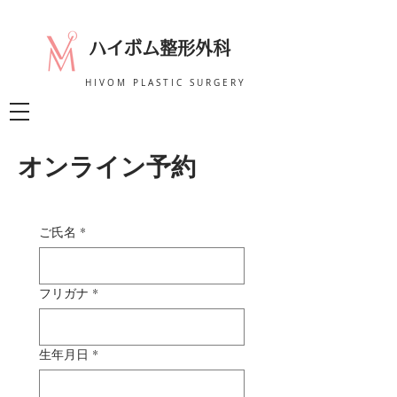
ハイボム整形外科
HIVOM PLASTIC SURGERY
オンライン予約
ご氏名
*
フリガナ
*
生年月日
*