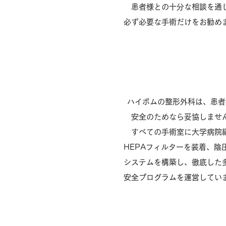
患者様との十分な相談を通
必ず必要な手術だけをお勧め
クリーンプログ
ハイボムの整形外科は、患者
安全のためなら妥協しませ
すべての手術室に大学病院
HEPAフィルターを装着、陰
システムを構築し、徹底した
安全プログラムを運営してい