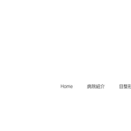
Home
病院紹介
目整