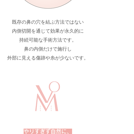
既存の鼻の穴を結ぶ方法ではない
内側切開を通じて効果が永久的に
持続可能な手術方法です。
鼻の内側だけで施行し
​外部に見える傷跡や糸が少ないです。
やりすぎず自然に、