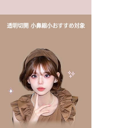
透明切開 小鼻縮小おすすめ対象