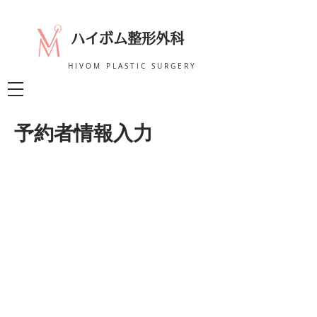
ハイボム整形外科
HIVOM PLASTIC SURGERY
予約者情報入力